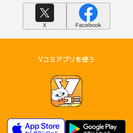
X
Facebook
Vコミアプリを使う