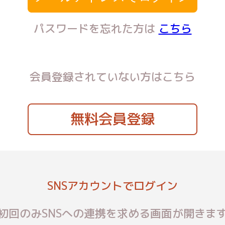
パスワードを忘れた方は
こちら
会員登録されていない方はこちら
無料会員登録
SNSアカウントでログイン
初回のみSNSへの連携を求める画面が開きま