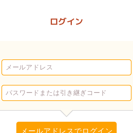
 Vコミ
ログイン
メールアドレスでログイン