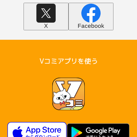
X
Facebook
Vコミアプリを使う