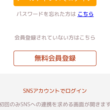
パスワードを忘れた方は
こちら
会員登録されていない方はこちら
無料会員登録
SNSアカウントでログイン
初回のみSNSへの連携を求める画面が開きま