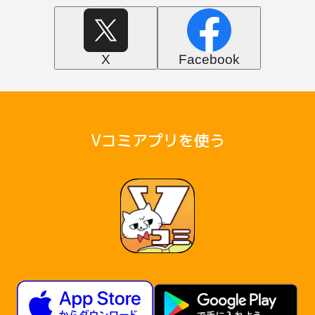
X
Facebook
Vコミアプリを使う