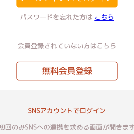
パスワードを忘れた方は
こちら
会員登録されていない方はこちら
無料会員登録
SNSアカウントでログイン
初回のみSNSへの連携を求める画面が開きま