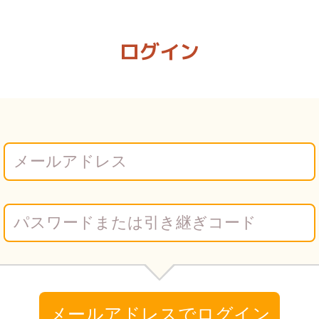
| Vコミ
ログイン
メールアドレスでログイン