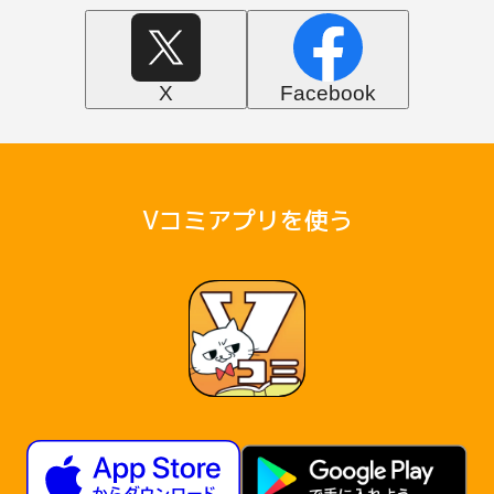
X
Facebook
Vコミアプリを使う