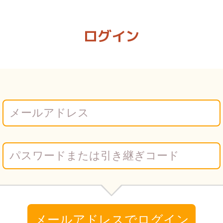
 | Vコミ
ログイン
メールアドレスでログイン