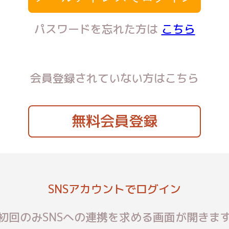
パスワードを忘れた方は
こちら
会員登録されていない方はこちら
無料会員登録
SNSアカウントでログイン
初回のみSNSへの連携を求める画面が開きま