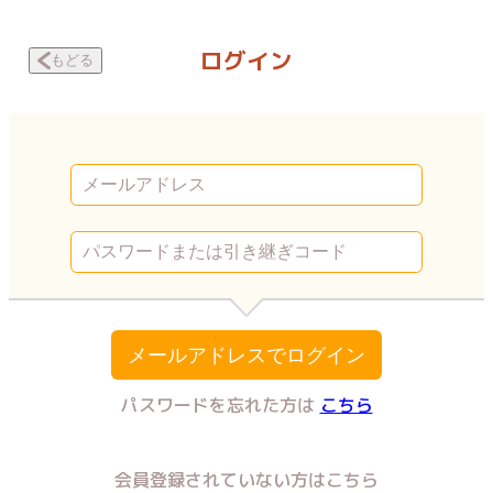
処女が風俗に行った話 彼の温もり | Vコミ
ログイン
もどる
メールアドレスでログイン
パスワードを忘れた方は
こちら
会員登録されていない方はこちら