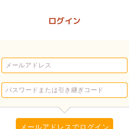
ログイン
メールアドレスでログイン