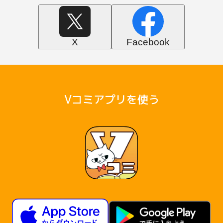
X
Facebook
Vコミアプリを使う