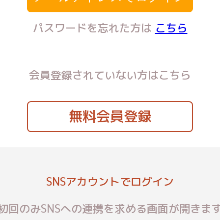
パスワードを忘れた方は
こちら
会員登録されていない方はこちら
無料会員登録
SNSアカウントでログイン
初回のみSNSへの連携を求める画面が開きま