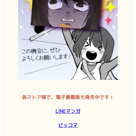
各ストア様で、電子書籍版も発売中です！
LINEマンガ
ピッコマ