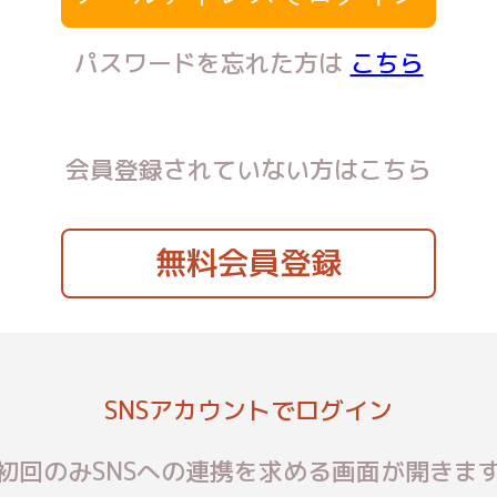
パスワードを忘れた方は
こちら
会員登録されていない方はこちら
無料会員登録
SNSアカウントでログイン
初回のみSNSへの連携を求める画面が開きま