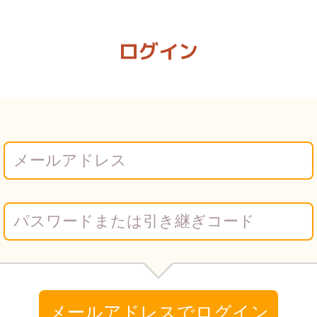
 Vコミ
ログイン
メールアドレスでログイン