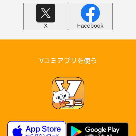
X
Facebook
Vコミアプリを使う