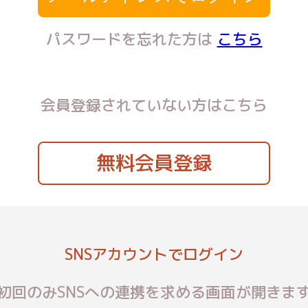
パスワードを忘れた方は
こちら
会員登録されていない方はこちら
無料会員登録
SNSアカウントでログイン
初回のみSNSへの連携を求める画面が開きま