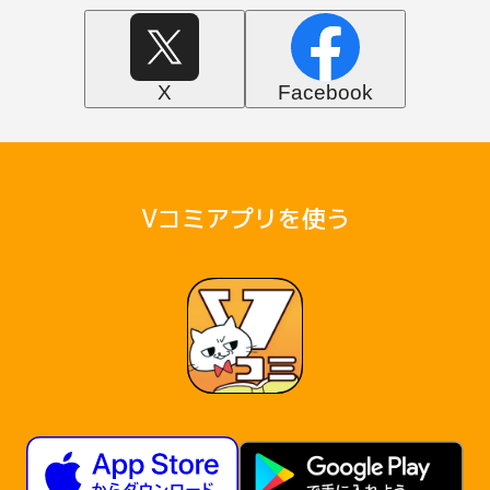
X
Facebook
Vコミアプリを使う