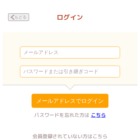
スノボ旅行で友人のSEXを覗いた話 そういう関係 | Vコミ
ログイン
もどる
メールアドレスでログイン
パスワードを忘れた方は
こちら
会員登録されていない方はこちら