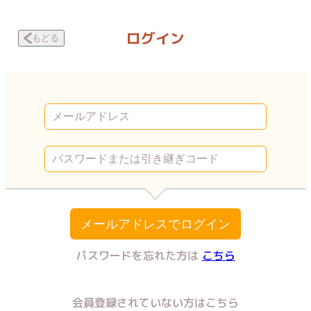
医者から赤ちゃんが難病といわれた話 聞きたくない話 | Vコミ
ログイン
もどる
メールアドレスでログイン
パスワードを忘れた方は
こちら
会員登録されていない方はこちら