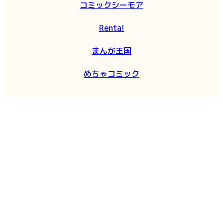
コミックシーモア
Renta!
まんが王国
めちゃコミック