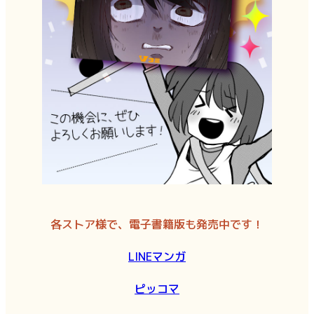
各ストア様で、電子書籍版も発売中です！
LINEマンガ
ピッコマ