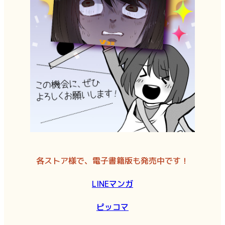
各ストア様で、電子書籍版も発売中です！
LINEマンガ
ピッコマ