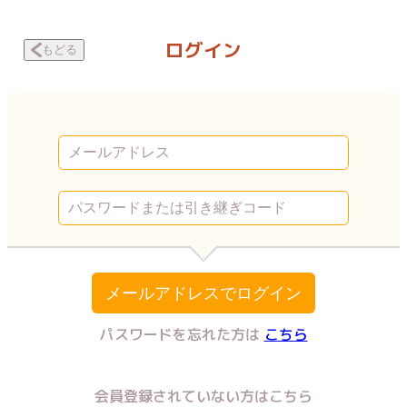
夫の浮気相手を呼び出して目の前でSEXさせた話 使用中 | Vコミ
ログイン
もどる
メールアドレスでログイン
パスワードを忘れた方は
こちら
会員登録されていない方はこちら