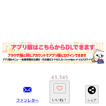
43,345
ファンレター
いいね！
シェア