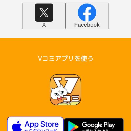
X
Facebook
Vコミアプリを使う