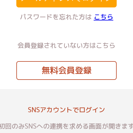
パスワードを忘れた方は
こちら
会員登録されていない方はこちら
無料会員登録
SNSアカウントでログイン
初回のみSNSへの連携を求める画面が開きま