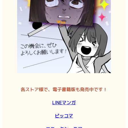
各ストア様で、電子書籍版も発売中です！
LINEマンガ
ピッコマ