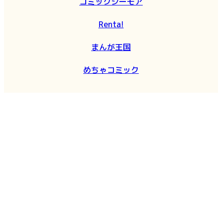
コミックシーモア
Renta!
まんが王国
めちゃコミック