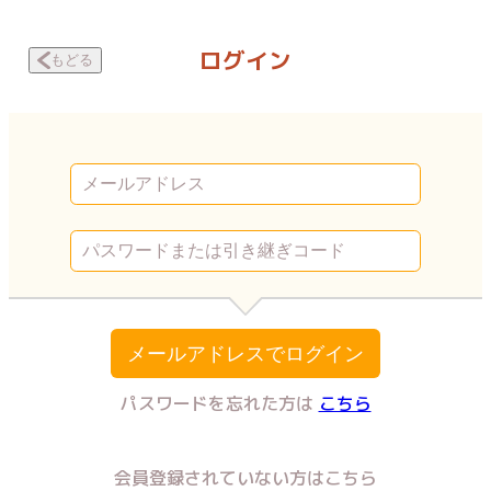
寂しすぎてマッチングアプリを使ってみた主婦の話 お風呂の広い部屋 |
ログイン
もどる
メールアドレスでログイン
パスワードを忘れた方は
こちら
会員登録されていない方はこちら