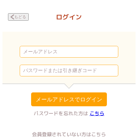
風俗嬢になったら、一家が壊滅しました 優しいお客さん | Vコミ
ログイン
もどる
メールアドレスでログイン
パスワードを忘れた方は
こちら
会員登録されていない方はこちら