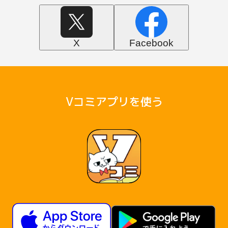
X
Facebook
Vコミアプリを使う