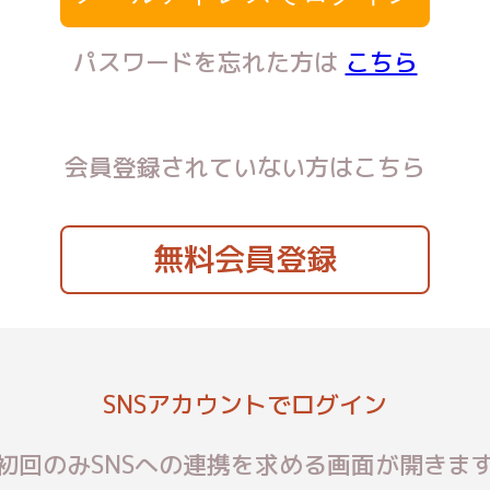
パスワードを忘れた方は
こちら
会員登録されていない方はこちら
無料会員登録
SNSアカウントでログイン
初回のみSNSへの連携を求める画面が開きま