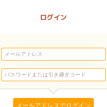
 Vコミ
ログイン
メールアドレスでログイン