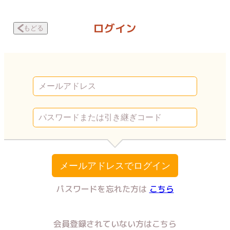
首輪をされました。 彼の奴隷だった私の話 泡と口 | Vコミ
ログイン
もどる
メールアドレスでログイン
パスワードを忘れた方は
こちら
会員登録されていない方はこちら