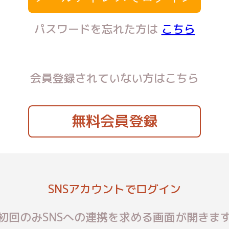
パスワードを忘れた方は
こちら
会員登録されていない方はこちら
無料会員登録
SNSアカウントでログイン
初回のみSNSへの連携を求める画面が開きま