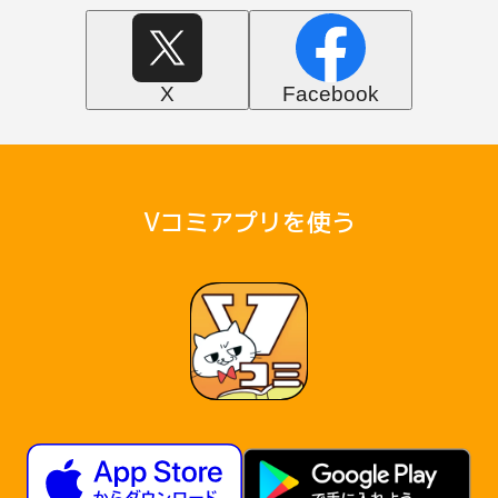
X
Facebook
Vコミアプリを使う