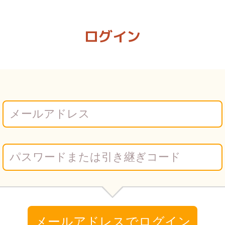
2 | Vコミ
ログイン
メールアドレスでログイン