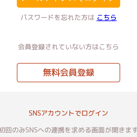
パスワードを忘れた方は
こちら
会員登録されていない方はこちら
無料会員登録
SNSアカウントでログイン
初回のみSNSへの連携を求める画面が開きま