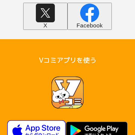
X
Facebook
Vコミアプリを使う