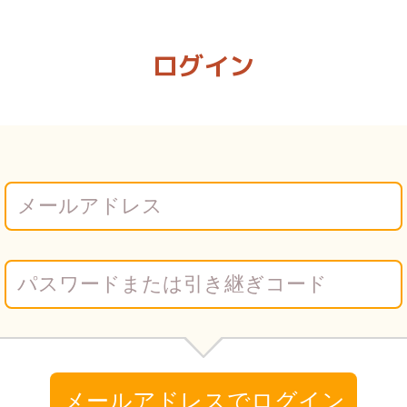
 Vコミ
ログイン
メールアドレスでログイン