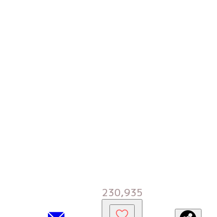
230,935