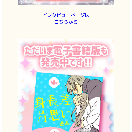
インタビューページは
こちらから