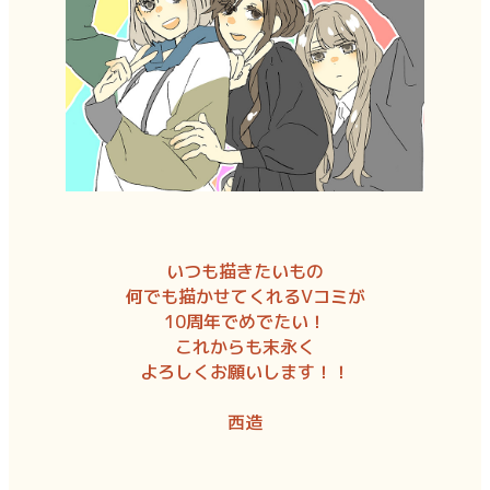
いつも描きたいもの
何でも描かせてくれるVコミが
10周年でめでたい！
これからも末永く
よろしくお願いします！！
西造