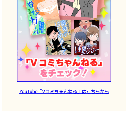
YouTube「Vコミちゃんねる」はこちらから