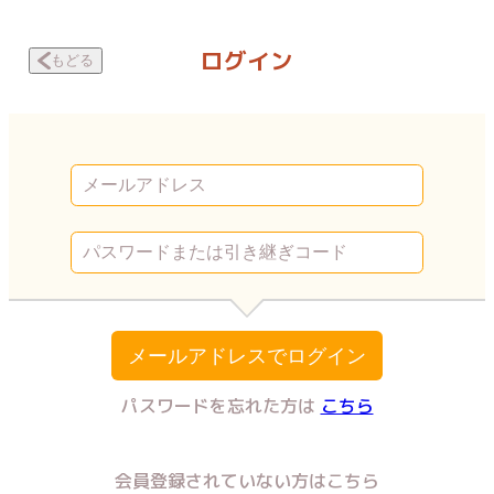
なぜか結婚してくれない彼氏の話 心療内科へ | Vコミ
ログイン
もどる
メールアドレスでログイン
パスワードを忘れた方は
こちら
会員登録されていない方はこちら