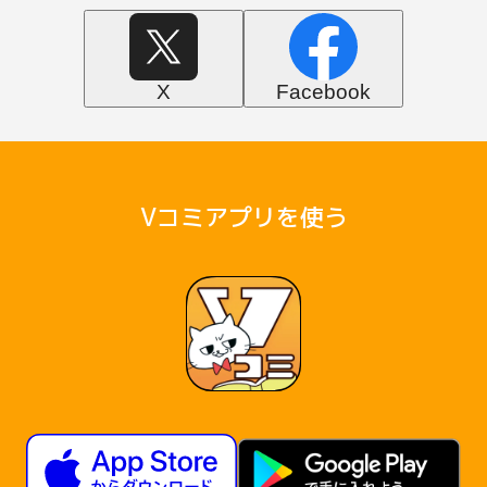
X
Facebook
Vコミアプリを使う