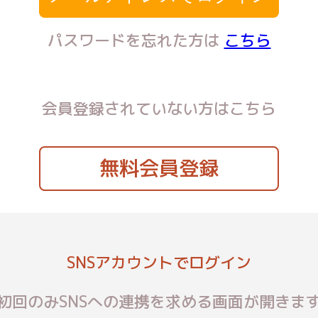
パスワードを忘れた方は
こちら
会員登録されていない方はこちら
無料会員登録
SNSアカウントでログイン
初回のみSNSへの連携を求める画面が開きま