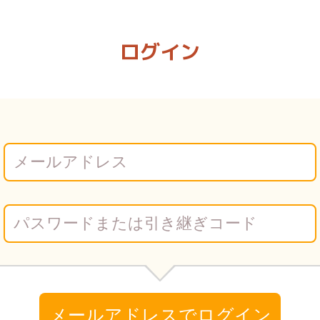
詰まり1 | Vコミ
ログイン
メールアドレスでログイン