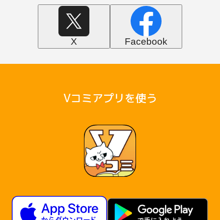
X
Facebook
Vコミアプリを使う