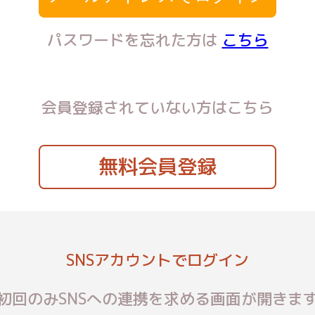
パスワードを忘れた方は
こちら
会員登録されていない方はこちら
無料会員登録
SNSアカウントでログイン
初回のみSNSへの連携を求める画面が開きま