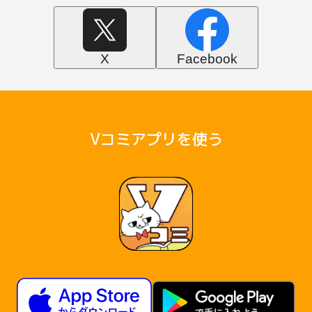
X
Facebook
Vコミアプリを使う