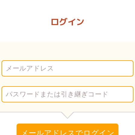
 Vコミ
ログイン
メールアドレスでログイン