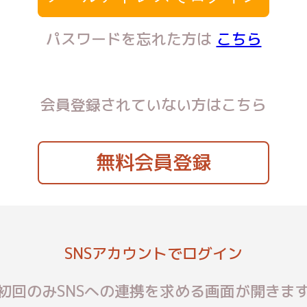
パスワードを忘れた方は
こちら
会員登録されていない方はこちら
無料会員登録
SNSアカウントでログイン
初回のみSNSへの連携を求める画面が開きま