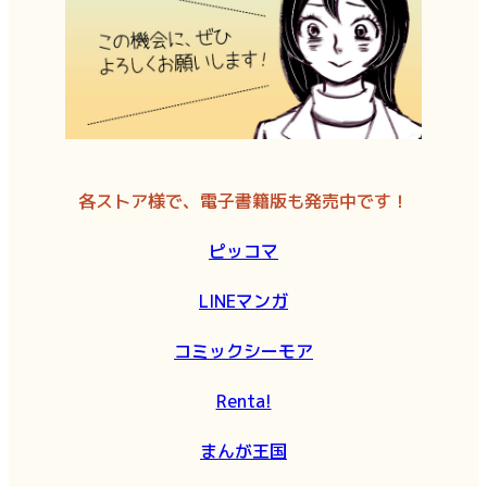
各ストア様で、電子書籍版も発売中です！
ピッコマ
LINEマンガ
コミックシーモア
Renta!
まんが王国