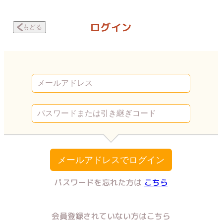
転生したら殺人犯の娘だった あいつらの会話 | Vコミ
ログイン
もどる
メールアドレスでログイン
パスワードを忘れた方は
こちら
会員登録されていない方はこちら