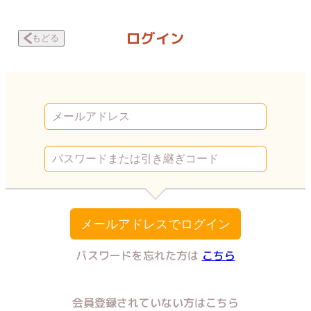
夫に動画を売られてました 本当はずっと | Vコミ
ログイン
もどる
メールアドレスでログイン
パスワードを忘れた方は
こちら
会員登録されていない方はこちら