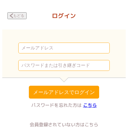
風俗嬢になったら、一家が壊滅しました 恐怖と嘔吐 | Vコミ
ログイン
もどる
メールアドレスでログイン
パスワードを忘れた方は
こちら
会員登録されていない方はこちら