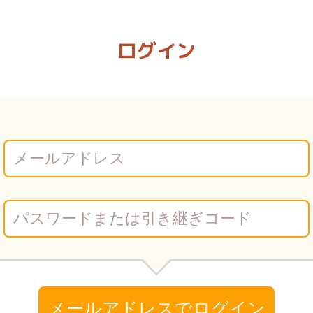
 | Vコミ
ログイン
メールアドレスでログイン