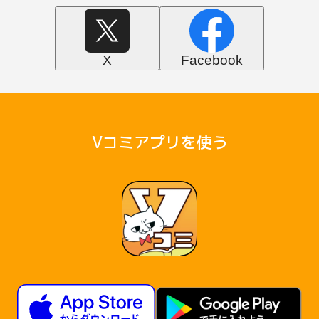
X
Facebook
Vコミアプリを使う