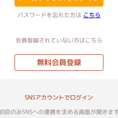
パスワードを忘れた方は
こちら
会員登録されていない方はこちら
無料会員登録
SNSアカウントでログイン
初回のみSNSへの連携を求める画面が開きま