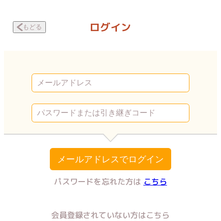
転生したら殺人犯の娘だった 早朝の突撃 | Vコミ
ログイン
もどる
メールアドレスでログイン
パスワードを忘れた方は
こちら
会員登録されていない方はこちら