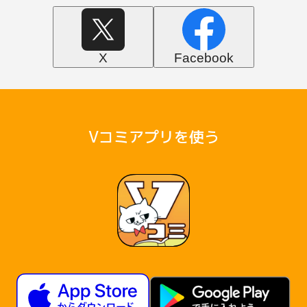
X
Facebook
Vコミアプリを使う