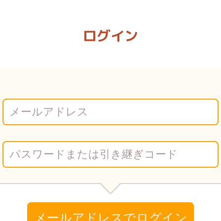
ログイン
メールアドレスでログイン