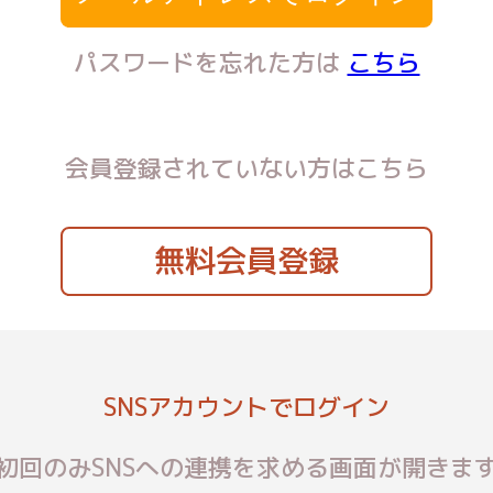
パスワードを忘れた方は
こちら
会員登録されていない方はこちら
無料会員登録
SNSアカウントでログイン
初回のみSNSへの連携を求める画面が開きま