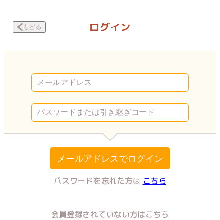
ゴミ屋敷で育てられました～呪いがとけない私の秘密～ 食事という作業 
ログイン
もどる
メールアドレスでログイン
パスワードを忘れた方は
こちら
会員登録されていない方はこちら