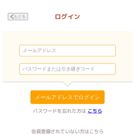
ゴミ屋敷で育てられました～呪いがとけない私の秘密～ 他人の家 | V
ログイン
もどる
メールアドレスでログイン
パスワードを忘れた方は
こちら
会員登録されていない方はこちら