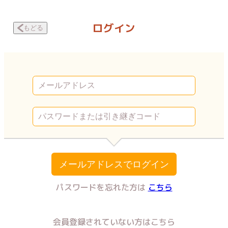
転生したら殺人犯の娘だった ハプニングを起こす | Vコミ
ログイン
もどる
メールアドレスでログイン
パスワードを忘れた方は
こちら
会員登録されていない方はこちら