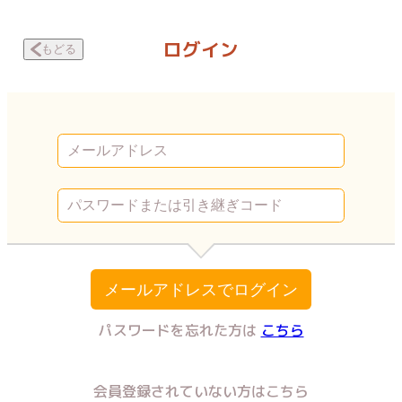
男性恐怖症だけど彼氏が欲しい女はダメですか？ Kさんの入院 | Vコミ
ログイン
もどる
メールアドレスでログイン
パスワードを忘れた方は
こちら
会員登録されていない方はこちら