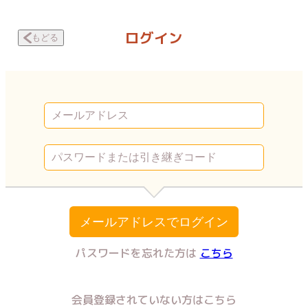
既婚者マッチングパーティー みんなが求めてるもの | Vコミ
ログイン
もどる
メールアドレスでログイン
パスワードを忘れた方は
こちら
会員登録されていない方はこちら