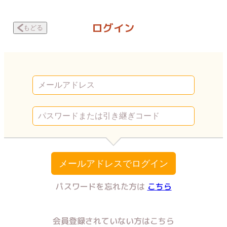
首輪をされました。 彼の奴隷だった私の話 病気 | Vコミ
ログイン
もどる
メールアドレスでログイン
パスワードを忘れた方は
こちら
会員登録されていない方はこちら