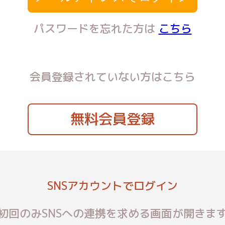
パスワードを忘れた方は
こちら
会員登録されていない方はこちら
無料会員登録
SNSアカウントでログイン
初回のみSNSへの連携を求める画面が開きま