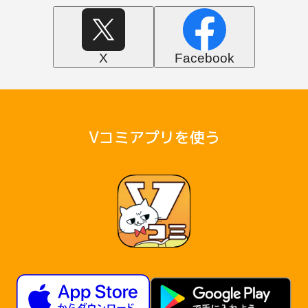
X
Facebook
Vコミアプリを使う