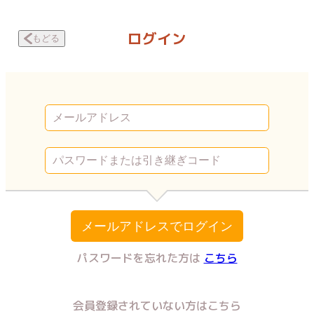
ボクらの嘘と恋 ボクらの歪んだ理想。 | Vコミ
ログイン
もどる
メールアドレスでログイン
パスワードを忘れた方は
こちら
会員登録されていない方はこちら