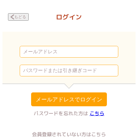
ボクらの嘘と恋 ボクらの契約。 | Vコミ
ログイン
もどる
メールアドレスでログイン
パスワードを忘れた方は
こちら
会員登録されていない方はこちら