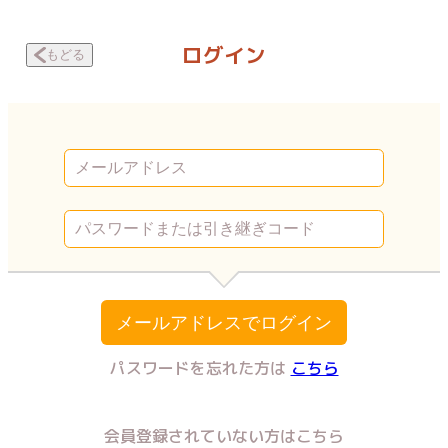
ボクらの嘘と恋 最終話 レンタルボーイフレンド | Vコミ
ログイン
もどる
メールアドレスでログイン
パスワードを忘れた方は
こちら
会員登録されていない方はこちら