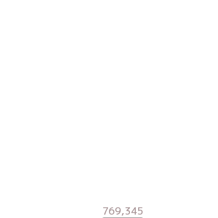
769,345