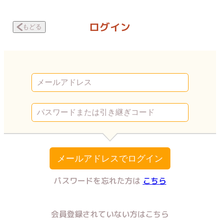
今日も拒まれてます 〜セックスレス・ハラスメント 嫁日記〜 なんでこう
ログイン
もどる
メールアドレスでログイン
パスワードを忘れた方は
こちら
会員登録されていない方はこちら