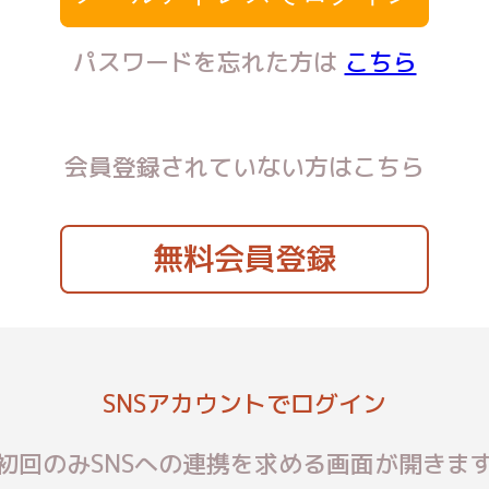
パスワードを忘れた方は
こちら
会員登録されていない方はこちら
無料会員登録
SNSアカウントでログイン
初回のみSNSへの連携を求める画面が開きま