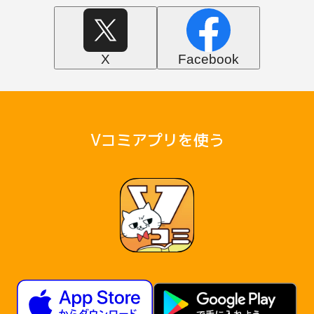
X
Facebook
Vコミアプリを使う