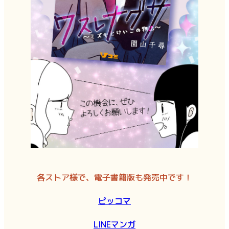
各ストア様で、電子書籍版も発売中です！
ピッコマ
LINEマンガ