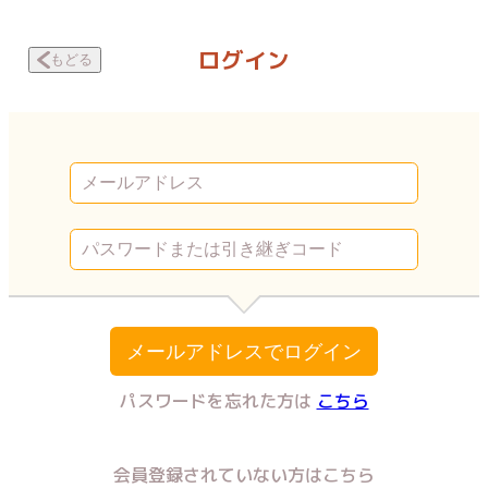
今日も拒まれてます 〜セックスレス・ハラスメント 嫁日記〜 サインはプ
ログイン
もどる
メールアドレスでログイン
パスワードを忘れた方は
こちら
会員登録されていない方はこちら